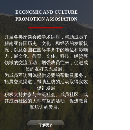
ECONOMIC
AND CULTURE
PROMOTION ASSOSIATION
开展各类座谈会或学术讲座，帮助成员了
解南亚各国历史、文化，和经济的发展状
况，以及各国在国际事务中的地位和影响
力，展文化、教育、文体、科技、经贸等
领域的交流互动，增强成员往来，促进成
员的友好关系发展。
为成员互访团体提供必要的帮助及服务，
拓展交流渠道，帮助互访的活动取得实效
促进发展
积极支持并参与主流社会、成员社区、或
其成员社区的大型有益的活动，促进教育
和培训的发展。
了解更多