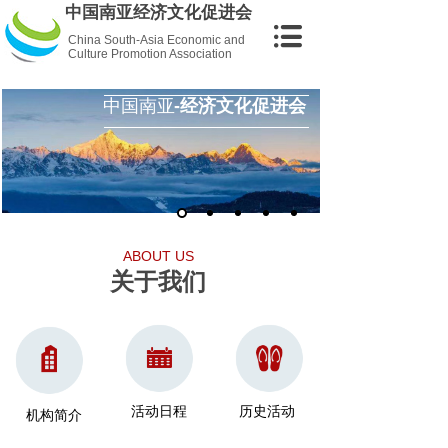
中国南亚经济文化促进会
China South-Asia Economic and
Culture Promotion Association
中国南亚
-经济文化促进会
ABOUT US
关于我们
活动日程
历史活动
机构简介