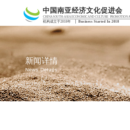
中国南亚经济文化促进会
CHINA SOUTH-ASIA ECONOMIC AND CULTURE PROMOTION A
心
机构成立于2018年
Business Started In 2018
新闻详情
News Details