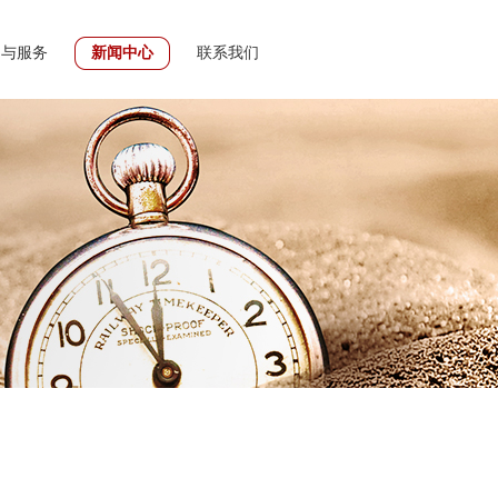
动与服务
新闻中心
联系我们