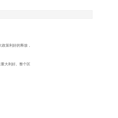
大政策利好的释放，
来重大利好。整个区