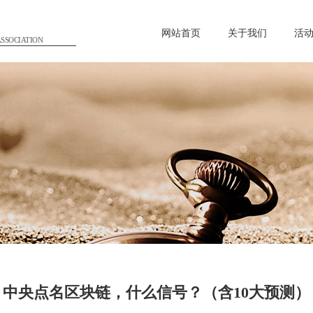
网站首页
关于我们
活
SSOCIATION
中央点名区块链，什么信号？（含10大预测）